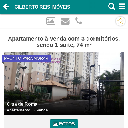
GILBERTO REIS IMÓVEIS
Apartamento à Venda com 3 dormitórios,
sendo 1 suíte, 74 m²
PRONTO PARA MORAR
Citta de Roma
Apartamento
→
Venda
FOTOS