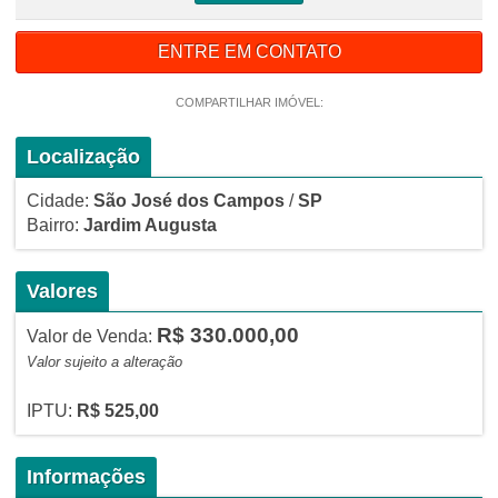
ENTRE EM CONTATO
COMPARTILHAR IMÓVEL:
Localização
Cidade:
São José dos Campos
/
SP
Bairro:
Jardim Augusta
Valores
R$ 330.000,00
Valor de Venda:
Valor sujeito a alteração
IPTU:
R$ 525,00
Informações