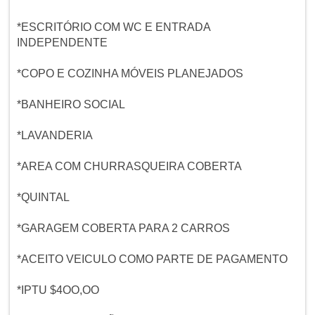
*ESCRITÓRIO COM WC E ENTRADA
INDEPENDENTE
*COPO E COZINHA MÓVEIS PLANEJADOS
*BANHEIRO SOCIAL
*LAVANDERIA
*AREA COM CHURRASQUEIRA COBERTA
*QUINTAL
*GARAGEM COBERTA PARA 2 CARROS
*ACEITO VEICULO COMO PARTE DE PAGAMENTO
*IPTU $4OO,OO