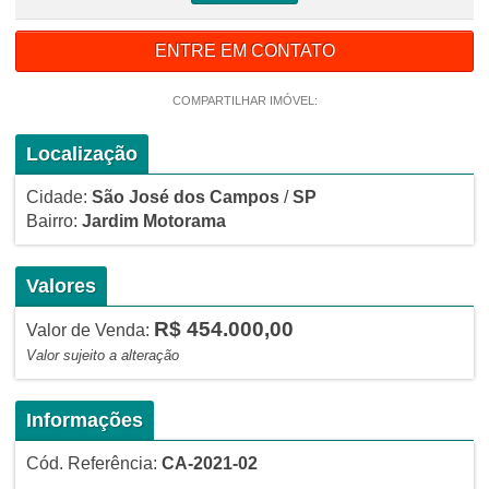
ENTRE EM CONTATO
COMPARTILHAR IMÓVEL:
Localização
Cidade:
São José dos Campos
/
SP
Bairro:
Jardim Motorama
Valores
R$ 454.000,00
Valor de Venda:
Valor sujeito a alteração
Informações
Cód. Referência:
CA-2021-02