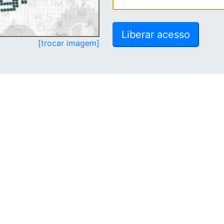
[trocar imagem]